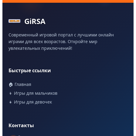
GiRSA
Современный игровой портал с лучшими онлайн
играми для всех возрастов. Откройте мир
увлекательных приключений!
Быстрые ссылки
🏠 Главная
👦 Игры для мальчиков
👧 Игры для девочек
Контакты