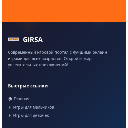
GiRSA
Современный игровой портал с лучшими онлайн
играми для всех возрастов. Откройте мир
увлекательных приключений!
Быстрые ссылки
🏠 Главная
👦 Игры для мальчиков
👧 Игры для девочек