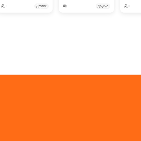
0
Другие
0
Другие
0