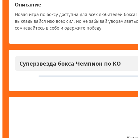
Описание
Новая игра по боксу доступна для всех любителей бокса!
выкладывайся изо всех сил, но не забывай уворачиватьс
сомневайтесь в себе и одержите победу!
Суперзвезда бокса Чемпион по КО
Заг