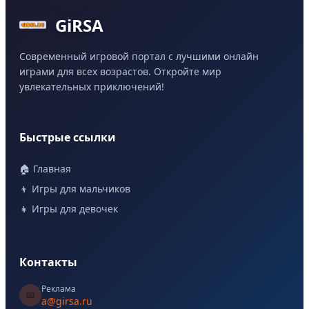
GiRSA
Современный игровой портал с лучшими онлайн
играми для всех возрастов. Откройте мир
увлекательных приключений!
Быстрые ссылки
🏠 Главная
👦 Игры для мальчиков
👧 Игры для девочек
Контакты
Реклама
📧
a@girsa.ru