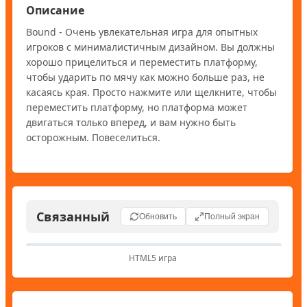
Описание
Bound - Очень увлекательная игра для опытных 
игроков с минималистичным дизайном. Вы должны 
хорошо прицелиться и переместить платформу, 
чтобы ударить по мячу как можно больше раз, не 
касаясь края. Просто нажмите или щелкните, чтобы 
переместить платформу, но платформа может 
двигаться только вперед, и вам нужно быть 
осторожным. Повеселиться.
Связанный
Обновить
Полный экран
HTML5 игра