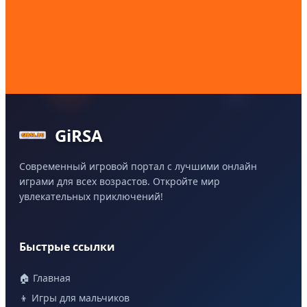
GiRSA
Современный игровой портал с лучшими онлайн
играми для всех возрастов. Откройте мир
увлекательных приключений!
Быстрые ссылки
🏠 Главная
👦 Игры для мальчиков