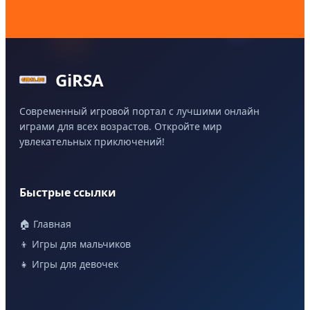
GiRSA
Современный игровой портал с лучшими онлайн
играми для всех возрастов. Откройте мир
увлекательных приключений!
Быстрые ссылки
🏠 Главная
👦 Игры для мальчиков
👧 Игры для девочек