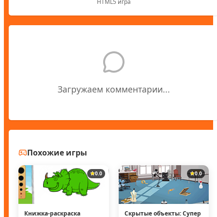
HTML5 игра
Загружаем комментарии...
Похожие игры
0.0
0.0
Книжка-раскраска
Скрытые объекты: Супер