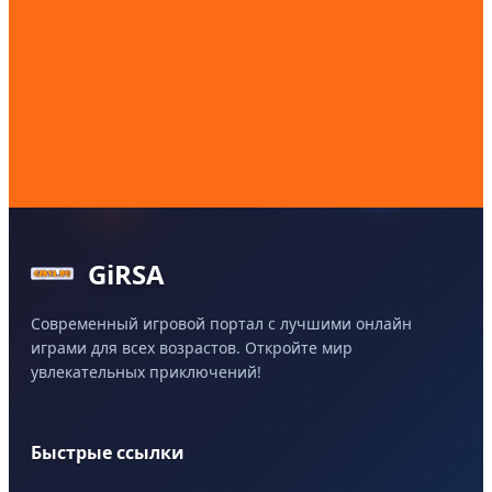
GiRSA
Современный игровой портал с лучшими онлайн
играми для всех возрастов. Откройте мир
увлекательных приключений!
Быстрые ссылки