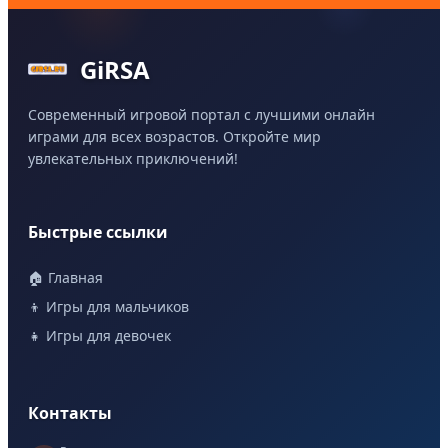
GiRSA
Современный игровой портал с лучшими онлайн
играми для всех возрастов. Откройте мир
увлекательных приключений!
Быстрые ссылки
🏠 Главная
👦 Игры для мальчиков
👧 Игры для девочек
Контакты