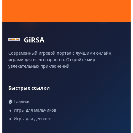
GiRSA
Современный игровой портал с лучшими онлайн
играми для всех возрастов. Откройте мир
увлекательных приключений!
Быстрые ссылки
🏠 Главная
👦 Игры для мальчиков
👧 Игры для девочек