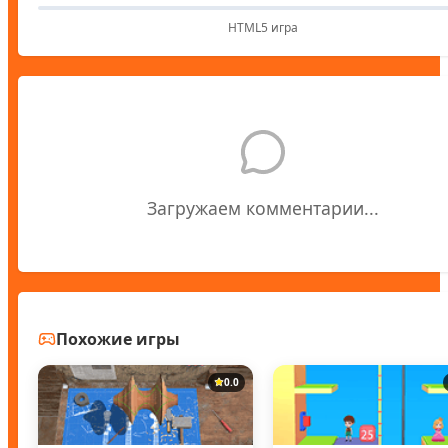
HTML5 игра
Загружаем комментарии...
Похожие игры
0.0