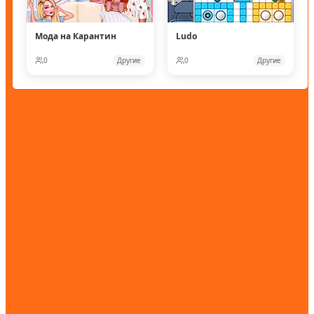
Мода на Карантин
Ludo
0
Другие
0
Другие