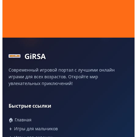
GiRSA
Современный игровой портал с лучшими онлайн
играми для всех возрастов. Откройте мир
увлекательных приключений!
Быстрые ссылки
🏠 Главная
👦 Игры для мальчиков