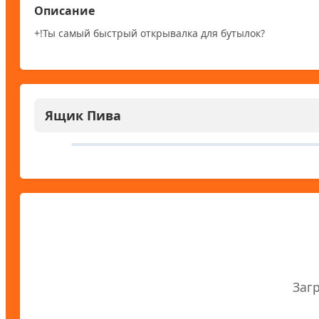
Описание
+!Ты самый быстрый открывалка для бутылок?
Ящик Пива
Заг