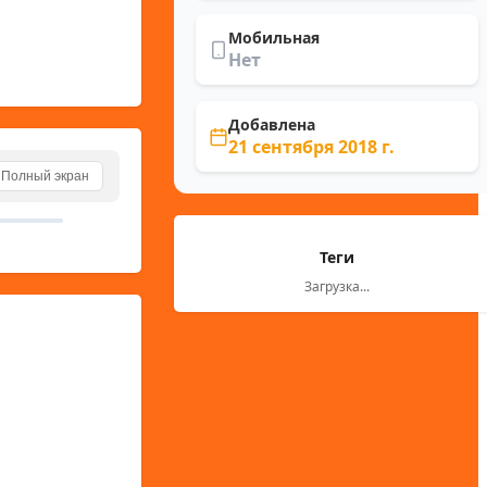
Мобильная
Нет
Добавлена
21 сентября 2018 г.
Полный экран
Теги
Загрузка...