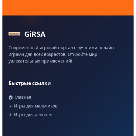
GiRSA
Современный игровой портал с лучшими онлайн
играми для всех возрастов. Откройте мир
увлекательных приключений!
Быстрые ссылки
🏠 Главная
👦 Игры для мальчиков
👧 Игры для девочек