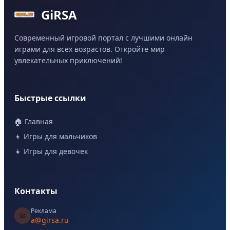
GiRSA
Современный игровой портал с лучшими онлайн
играми для всех возрастов. Откройте мир
увлекательных приключений!
Быстрые ссылки
🏠 Главная
👦 Игры для мальчиков
👧 Игры для девочек
Контакты
Реклама
📧
a@girsa.ru