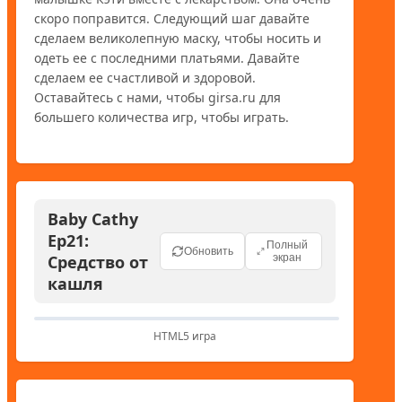
скоро поправится. Следующий шаг давайте 
сделаем великолепную маску, чтобы носить и 
одеть ее с последними платьями. Давайте 
сделаем ее счастливой и здоровой. 
Оставайтесь с нами, чтобы girsa.ru для 
Baby Cathy
Ep21:
Полный
Обновить
Средство от
экран
кашля
HTML5 игра