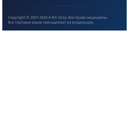
Copyright © 2007-
2026
A-lEX Girsa. Все права защищены.
Все торговые марки принадлежат их владельцам.