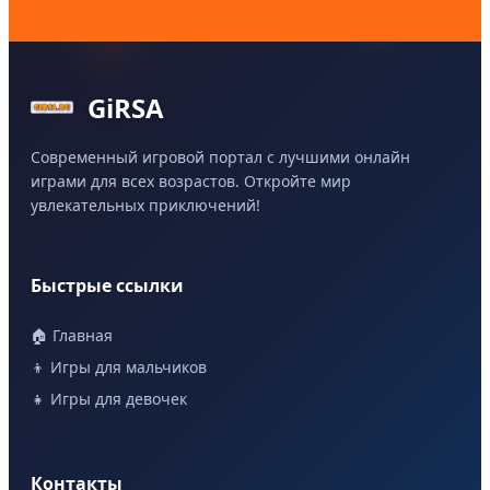
GiRSA
Современный игровой портал с лучшими онлайн
играми для всех возрастов. Откройте мир
увлекательных приключений!
Быстрые ссылки
🏠 Главная
👦 Игры для мальчиков
👧 Игры для девочек
Контакты