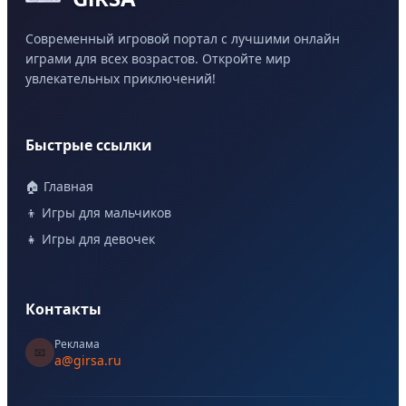
Современный игровой портал с лучшими онлайн
играми для всех возрастов. Откройте мир
увлекательных приключений!
Быстрые ссылки
🏠 Главная
👦 Игры для мальчиков
👧 Игры для девочек
Контакты
Реклама
📧
a@girsa.ru