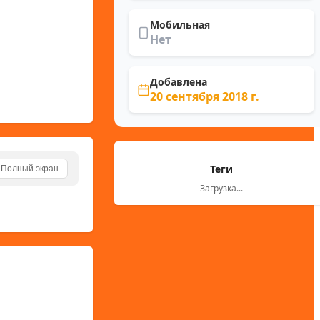
Мобильная
Нет
Добавлена
20 сентября 2018 г.
Теги
Полный экран
Загрузка...