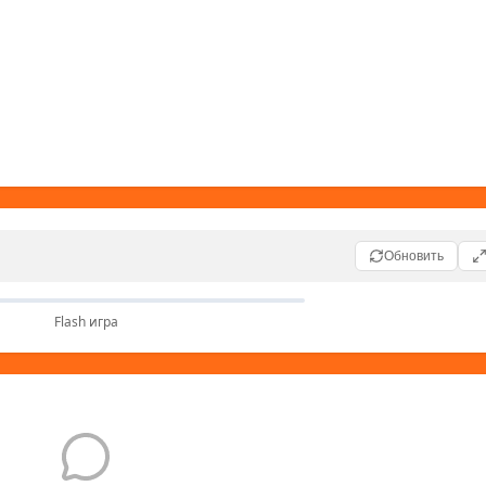
Обновить
Flash игра