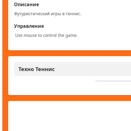
Описание
Футуристический игры в теннис.
Управление
 Use mouse to control the game.
Техно Теннис