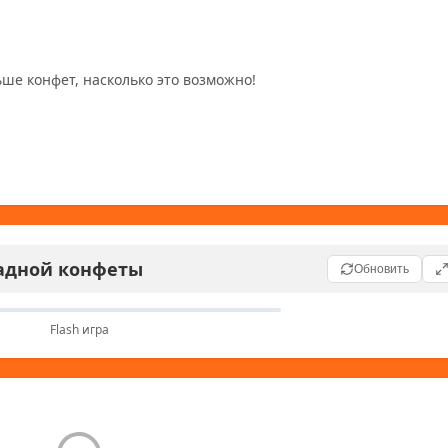
ше конфет, насколько это возможно!
адной конфеты
Обновить
Flash игра