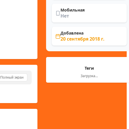
Мобильная
Нет
Добавлена
20 сентября 2018 г.
Теги
Загрузка...
Полный экран