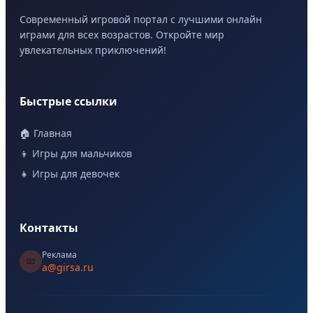
Современный игровой портал с лучшими онлайн
играми для всех возрастов. Откройте мир
увлекательных приключений!
Быстрые ссылки
🏠 Главная
👦 Игры для мальчиков
👧 Игры для девочек
Контакты
Реклама
📧
a@girsa.ru