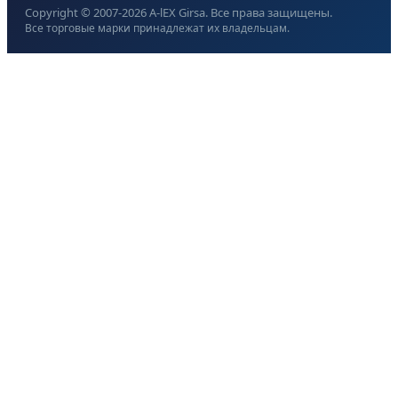
Copyright © 2007-
2026
A-lEX Girsa. Все права защищены.
Все торговые марки принадлежат их владельцам.