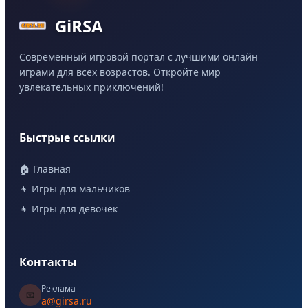
GiRSA
Современный игровой портал с лучшими онлайн
играми для всех возрастов. Откройте мир
увлекательных приключений!
Быстрые ссылки
🏠 Главная
👦 Игры для мальчиков
👧 Игры для девочек
Контакты
Реклама
📧
a@girsa.ru