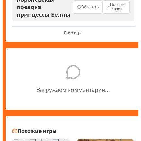
Полный
поездка
Обновить
экран
принцессы Беллы
Flash игра
Загружаем комментарии...
Похожие игры