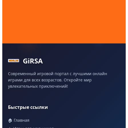
GiRSA
Современный игровой портал с лучшими онлайн
играми для всех возрастов. Откройте мир
увлекательных приключений!
Быстрые ссылки
🏠 Главная