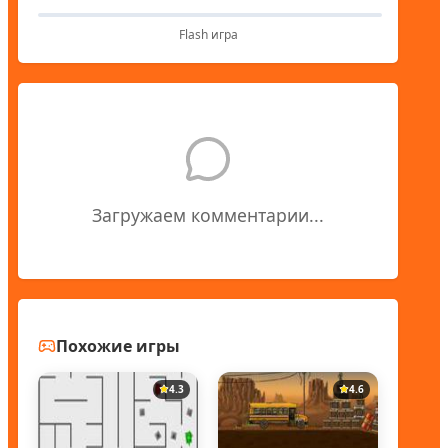
Flash игра
Загружаем комментарии...
Похожие игры
4.3
4.6