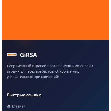
GiRSA
Современный игровой портал с лучшими онлайн
играми для всех возрастов. Откройте мир
увлекательных приключений!
Быстрые ссылки
🏠 Главная