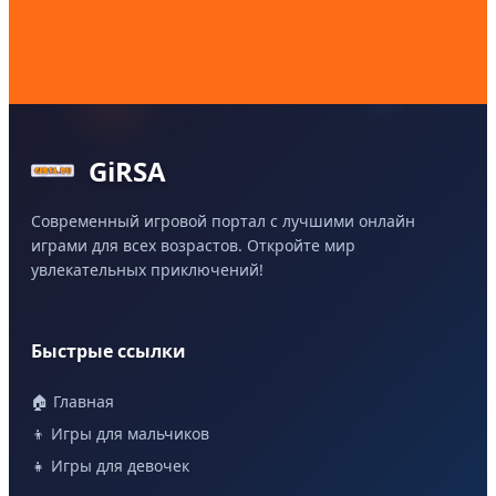
GiRSA
Современный игровой портал с лучшими онлайн
играми для всех возрастов. Откройте мир
увлекательных приключений!
Быстрые ссылки
🏠 Главная
👦 Игры для мальчиков
👧 Игры для девочек