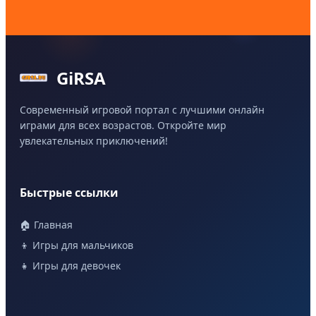
GiRSA
Современный игровой портал с лучшими онлайн
играми для всех возрастов. Откройте мир
увлекательных приключений!
Быстрые ссылки
🏠 Главная
👦 Игры для мальчиков
👧 Игры для девочек