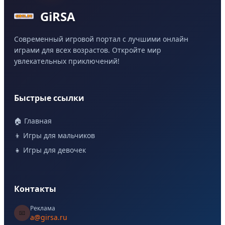
GiRSA
Современный игровой портал с лучшими онлайн
играми для всех возрастов. Откройте мир
увлекательных приключений!
Быстрые ссылки
🏠 Главная
👦 Игры для мальчиков
👧 Игры для девочек
Контакты
Реклама
📧
a@girsa.ru