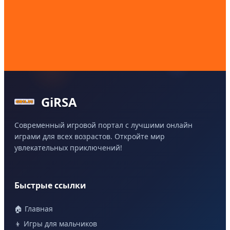
GiRSA
Современный игровой портал с лучшими онлайн
играми для всех возрастов. Откройте мир
увлекательных приключений!
Быстрые ссылки
🏠 Главная
👦 Игры для мальчиков