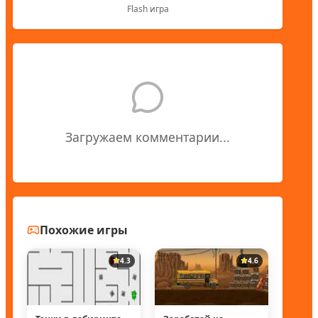
Flash игра
Загружаем комментарии...
Похожие игры
4.3
4.6