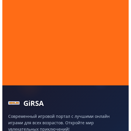
GiRSA
Современный игровой портал с лучшими онлайн
играми для всех возрастов. Откройте мир
увлекательных приключений!