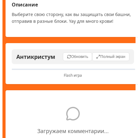
Описание
Выберите свою сторону, как вы защищать свои башни, 
отправив в разные блоки. Yay для много крови!
Антикристум
Обновить
Полный экран
Flash игра
Загружаем комментарии...